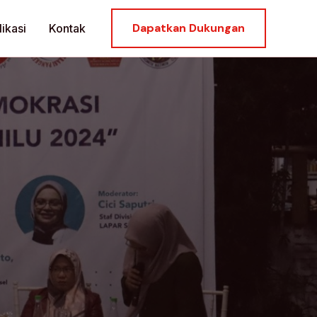
Dapatkan Dukungan
ikasi
Kontak