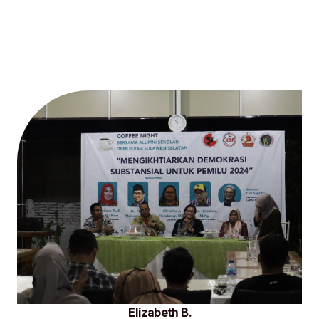
Elizabeth B.