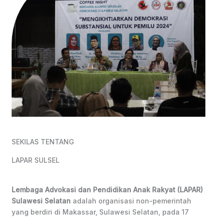
SEKILAS TENTANG
LAPAR SULSEL
Lembaga Advokasi dan Pendidikan Anak Rakyat (LAPAR)
Sulawesi Selatan
adalah organisasi non-pemerintah
yang berdiri di Makassar, Sulawesi Selatan, pada 17