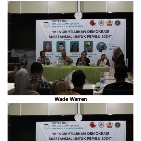
Wade Warren