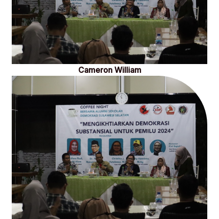
Cameron William