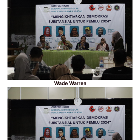
Wade Warren