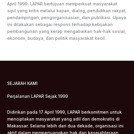
April 1999. LAPAR bertujuan memperkuat masyarakat
sipil yang kritis melalui kajian, dialog, pendidikan rakyat,
pendampingan, pengorganisasian, dan publikasi. Upaya
ini dilakukan sebagai respons terhadap kebijakan
pembangunan yang kerap mengabaikan hak-hak sosial,
ekonomi, budaya, dan politik masyarakat kecil.
SEJARAH KAMI
Perjalanan LAPAR Sejak 1999
Didirikan pada 17 April 1999, LAPAR berkomitmen untuk
menciptakan masyarakat yang adil dan demokratis di
Makassar. Selama lebih dari dua dekade, organisasi ini
aktif dalam memperjuangkan hak dan kesejahteraan