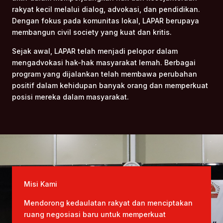
rakyat kecil melalui dialog, advokasi, dan pendidikan.
Dengan fokus pada komunitas lokal, LAPAR berupaya
membangun civil society yang kuat dan kritis.
Sejak awal, LAPAR telah menjadi pelopor dalam
mengadvokasi hak-hak masyarakat lemah. Berbagai
program yang dijalankan telah membawa perubahan
positif dalam kehidupan banyak orang dan memperkuat
posisi mereka dalam masyarakat.
Misi Kami
Mendorong kedaulatan rakyat dan menciptakan
ruang negosiasi baru untuk memperkuat