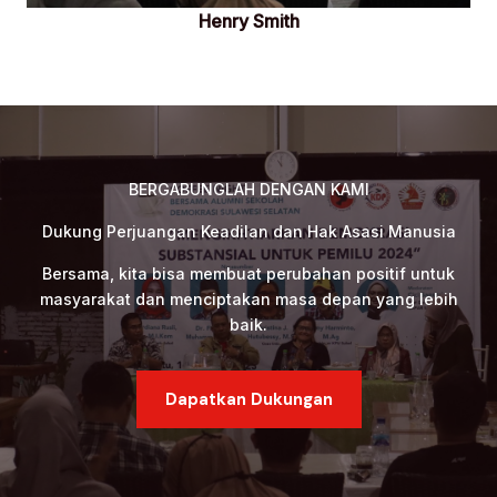
Henry Smith
BERGABUNGLAH DENGAN KAMI
Dukung Perjuangan Keadilan dan Hak Asasi Manusia
Bersama, kita bisa membuat perubahan positif untuk
masyarakat dan menciptakan masa depan yang lebih
baik.
Dapatkan Dukungan