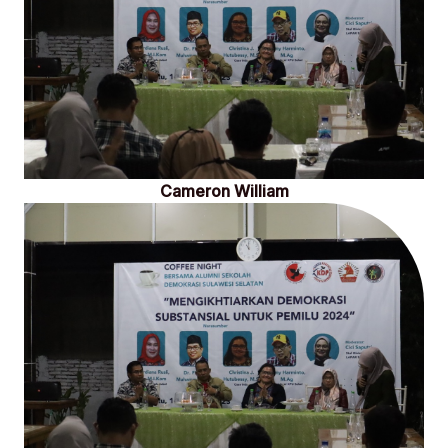
Cameron William