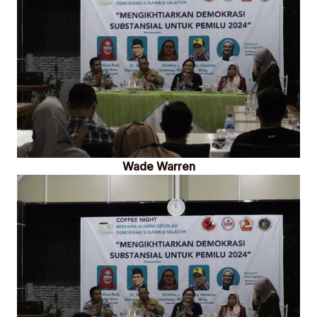
Wade Warren